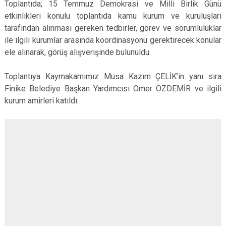
Toplantıda; 15 Temmuz Demokrasi ve Milli Birlik Günü
etkinlikleri konulu toplantıda kamu kurum ve kuruluşları
tarafından alınması gereken tedbirler, görev ve sorumluluklar
ile ilgili kurumlar arasında koordinasyonu gerektirecek konular
ele alınarak, görüş alışverişinde bulunuldu.
Toplantıya Kaymakamımız Musa Kazım ÇELİK’in yanı sıra
Finike Belediye Başkan Yardımcısı Ömer ÖZDEMİR ve ilgili
kurum amirleri katıldı.